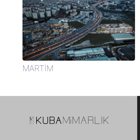
MARTİM