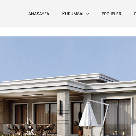
ANASAYFA
KURUMSAL
PROJELER