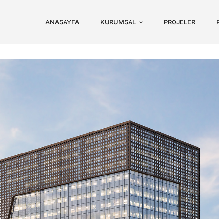
ANASAYFA
KURUMSAL
PROJELER