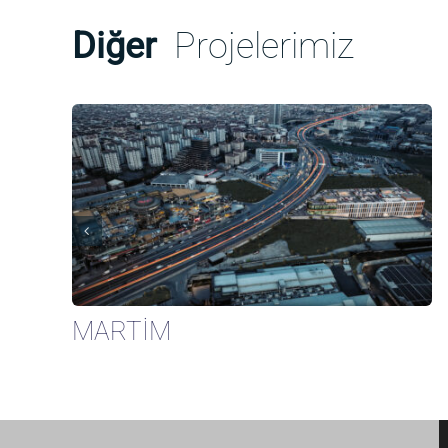
Diğer
Projelerimiz
MARTİM