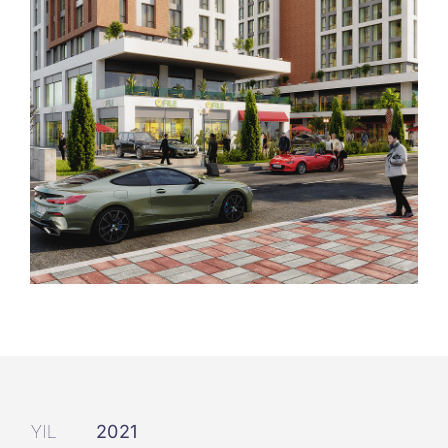
YIL
2021