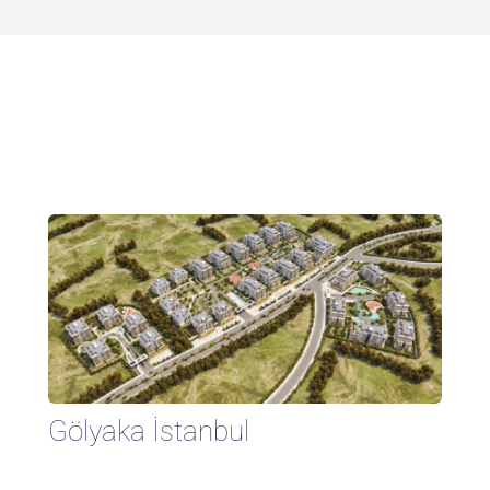
Gölyaka İstanbul