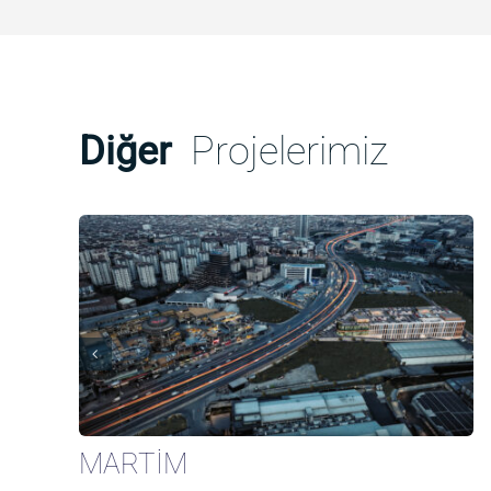
Diğer
Projelerimiz
MARTİM