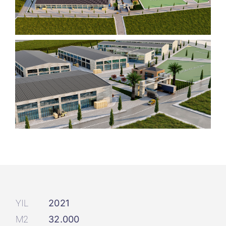
YIL
2021
M2
32.000