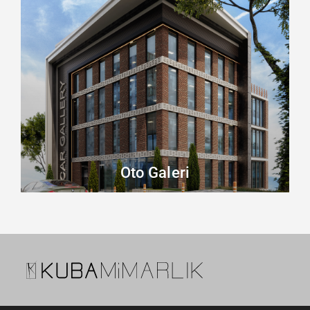
Oto Galeri