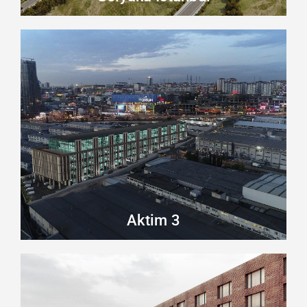
Aktim 3