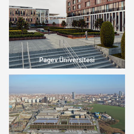
Pagev Üniversitesi