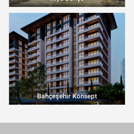
Bahçeşehir Konsept