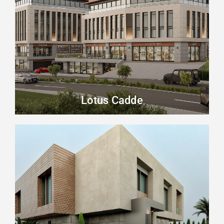
Lotus Cadde