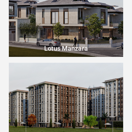
Lotus Manzara