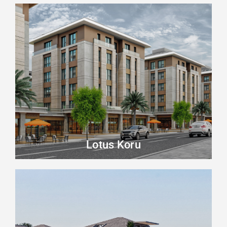
Lotus Koru