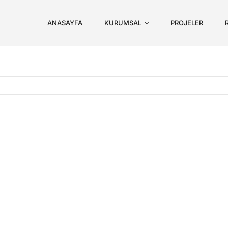
ANASAYFA
KURUMSAL
PROJELER